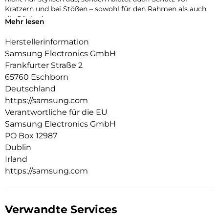
Kratzern und bei Stößen – sowohl für den Rahmen als auch
die Rückseite.
Mehr lesen
Herstellerinformation
Samsung Electronics GmbH
Frankfurter Straße 2
65760 Eschborn
Deutschland
https://samsung.com
Verantwortliche für die EU
Samsung Electronics GmbH
PO Box 12987
Dublin
Irland
https://samsung.com
Verwandte Services