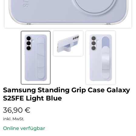
Samsung Standing Grip Case Galaxy
S25FE Light Blue
36,90
€
inkl. MwSt.
Online verfügbar