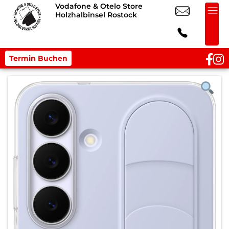
Vodafone & Otelo Store
Holzhalbinsel Rostock
Termin Buchen