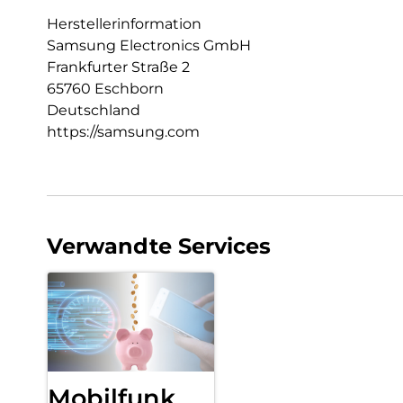
Herstellerinformation
Samsung Electronics GmbH
Frankfurter Straße 2
65760 Eschborn
Deutschland
https://samsung.com
Verwandte Services
Mobilfunk