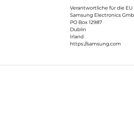
Verantwortliche für die EU
Samsung Electronics Gm
PO Box 12987
Dublin
Irland
https://samsung.com