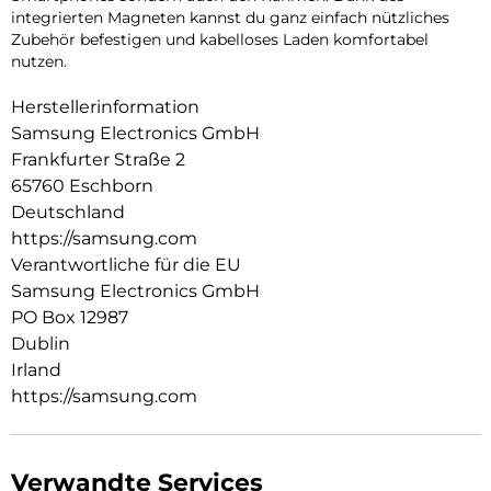
integrierten Magneten kannst du ganz einfach nützliches
Zubehör befestigen und kabelloses Laden komfortabel
nutzen.
Herstellerinformation
Samsung Electronics GmbH
Frankfurter Straße 2
65760 Eschborn
Deutschland
https://samsung.com
Verantwortliche für die EU
Samsung Electronics GmbH
PO Box 12987
Dublin
Irland
https://samsung.com
Verwandte Services