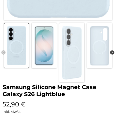
Samsung Silicone Magnet Case
Galaxy S26 Lightblue
52,90
€
inkl. MwSt.