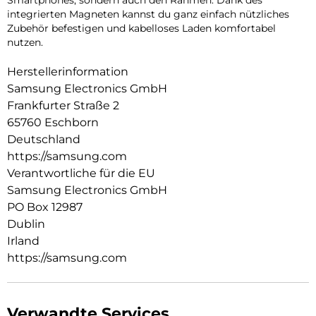
integrierten Magneten kannst du ganz einfach nützliches
Zubehör befestigen und kabelloses Laden komfortabel
nutzen.
Herstellerinformation
Samsung Electronics GmbH
Frankfurter Straße 2
65760 Eschborn
Deutschland
https://samsung.com
Verantwortliche für die EU
Samsung Electronics GmbH
PO Box 12987
Dublin
Irland
https://samsung.com
Verwandte Services