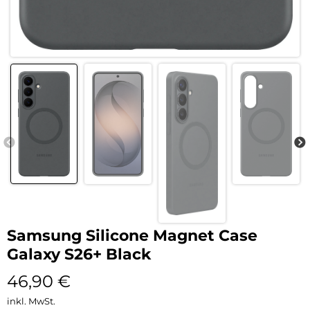
Samsung Silicone Magnet Case
Galaxy S26+ Black
46,90
€
inkl. MwSt.