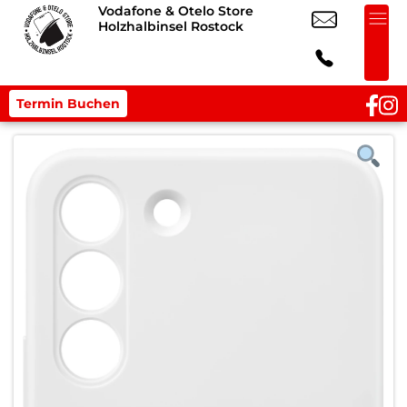
Vodafone & Otelo Store
Holzhalbinsel Rostock
Termin Buchen