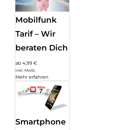
Mobilfunk
Tarif – Wir
beraten Dich
ab 4,99 €
inkl. MwSt.
Mehr erfahren
Smartphone