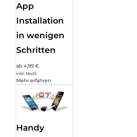
App
Installation
in wenigen
Schritten
ab 4,99 €
inkl. MwSt.
Mehr erfahren
Handy