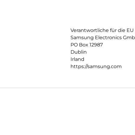
Verantwortliche für die EU
Samsung Electronics Gm
PO Box 12987
Dublin
Irland
https://samsung.com