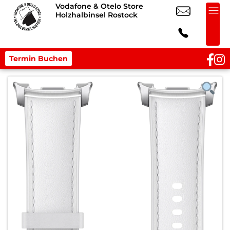
Vodafone & Otelo Store
Holzhalbinsel Rostock
Termin Buchen