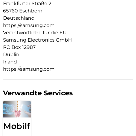
Frankfurter Straße 2
65760 Eschborn
Deutschland
https://samsung.com
Verantwortliche für die EU
Samsung Electronics GmbH
PO Box 12987
Dublin
Irland
https://samsung.com
Verwandte Services
Mobilfunk