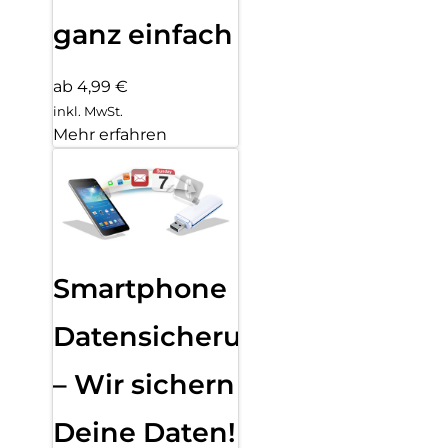
ganz einfach
ab 4,99 €
inkl. MwSt.
Mehr erfahren
Smartphone
Datensicherung
– Wir sichern
Deine Daten!