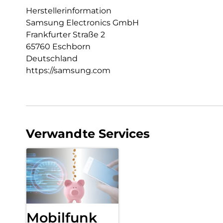
Herstellerinformation
Samsung Electronics GmbH
Frankfurter Straße 2
65760 Eschborn
Deutschland
https://samsung.com
Verwandte Services
Mobilfunk