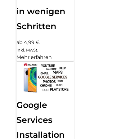
in wenigen
Schritten
ab 4,99 €
inkl. MwSt.
Mehr erfahren
Google
Services
Installation