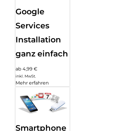
Google
Services
Installation
ganz einfach
ab 4,99 €
inkl. MwSt.
Mehr erfahren
Smartphone