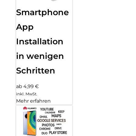
Smartphone
App
Installation
in wenigen
Schritten
ab 4,99 €
inkl. MwSt.
Mehr erfahren