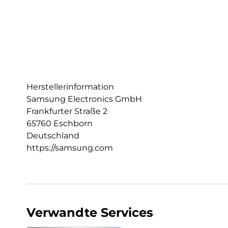
Herstellerinformation
Samsung Electronics GmbH
Frankfurter Straße 2
65760 Eschborn
Deutschland
https://samsung.com
Verwandte Services