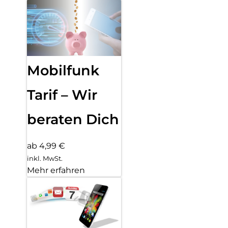
Mobilfunk
Tarif – Wir
beraten Dich
ab 4,99 €
inkl. MwSt.
Mehr erfahren