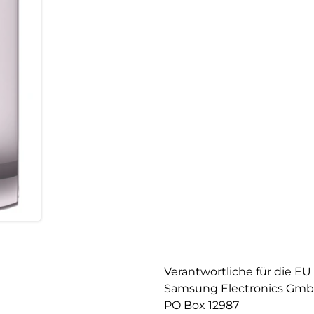
Verantwortliche für die EU
Samsung Electronics Gm
PO Box 12987