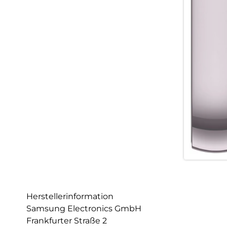
Herstellerinformation
Samsung Electronics GmbH
Frankfurter Straße 2