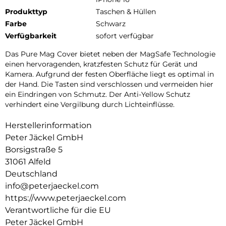
Produkttyp
Taschen & Hüllen
Farbe
Schwarz
Verfügbarkeit
sofort verfügbar
Das Pure Mag Cover bietet neben der MagSafe Technologie
einen hervoragenden, kratzfesten Schutz für Gerät und
Kamera. Aufgrund der festen Oberfläche liegt es optimal in
der Hand. Die Tasten sind verschlossen und vermeiden hier
ein Eindringen von Schmutz. Der Anti-Yellow Schutz
verhindert eine Vergilbung durch Lichteinflüsse.
Herstellerinformation
Peter Jäckel GmbH
Borsigstraße 5
31061 Alfeld
Deutschland
info@peterjaeckel.com
https://www.peterjaeckel.com
Verantwortliche für die EU
Peter Jäckel GmbH