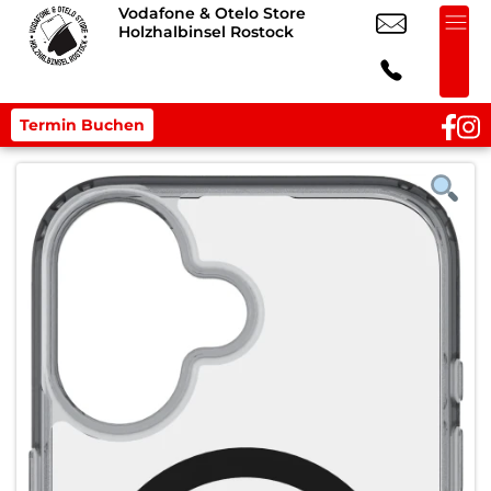
Vodafone & Otelo Store
Holzhalbinsel Rostock
Termin Buchen