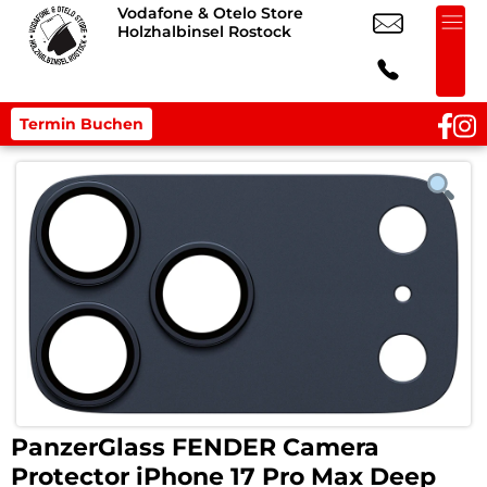
Vodafone & Otelo Store
Holzhalbinsel Rostock
Termin Buchen
PanzerGlass FENDER Camera
Protector iPhone 17 Pro Max Deep