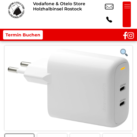
Vodafone & Otelo Store
Holzhalbinsel Rostock
Termin Buchen