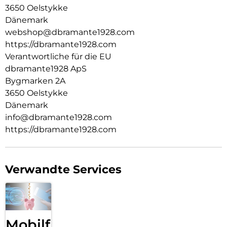
3650 Oelstykke
Dänemark
webshop@dbramante1928.com
https://dbramante1928.com
Verantwortliche für die EU
dbramante1928 ApS
Bygmarken 2A
3650 Oelstykke
Dänemark
info@dbramante1928.com
https://dbramante1928.com
Verwandte Services
Mobilfunk