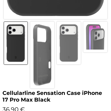
Cellularline Sensation Case iPhone
17 Pro Max Black
36,90
€