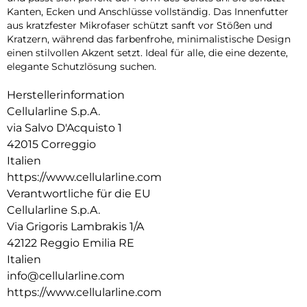
Kanten, Ecken und Anschlüsse vollständig. Das Innenfutter
aus kratzfester Mikrofaser schützt sanft vor Stößen und
Kratzern, während das farbenfrohe, minimalistische Design
einen stilvollen Akzent setzt. Ideal für alle, die eine dezente,
elegante Schutzlösung suchen.
Herstellerinformation
Cellularline S.p.A.
via Salvo D'Acquisto 1
42015 Correggio
Italien
https://www.cellularline.com
Verantwortliche für die EU
Cellularline S.p.A.
Via Grigoris Lambrakis 1/A
42122 Reggio Emilia RE
Italien
info@cellularline.com
https://www.cellularline.com