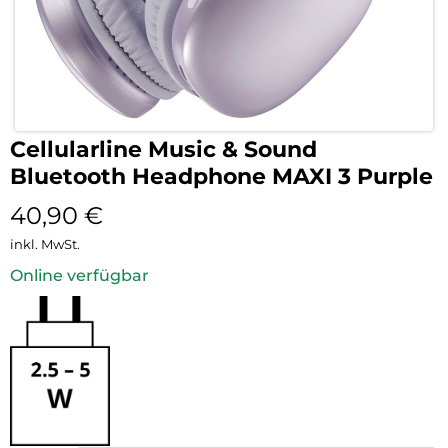
Cellularline Music & Sound
Bluetooth Headphone MAXI 3 Purple
40,90
€
inkl. MwSt.
Online verfügbar