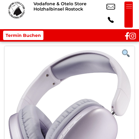
Vodafone & Otelo Store
Holzhalbinsel Rostock
Termin Buchen