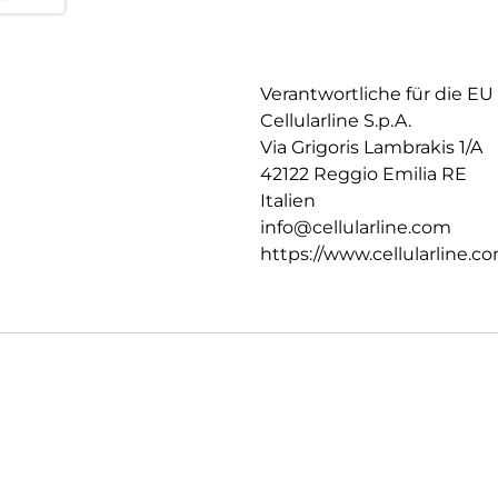
Verantwortliche für die EU
Cellularline S.p.A.
Via Grigoris Lambrakis 1/A
42122 Reggio Emilia RE
Italien
info@cellularline.com
https://www.cellularline.c