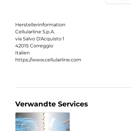
Herstellerinformation
Cellularline S.p.A.
via Salvo D'Acquisto 1
42015 Correggio
Italien
https://www.cellularline.com
Verwandte Services