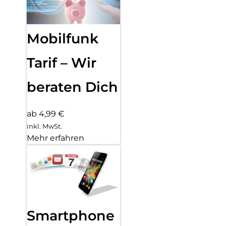
Mobilfunk
Tarif – Wir
beraten Dich
ab 4,99 €
inkl. MwSt.
Mehr erfahren
Smartphone