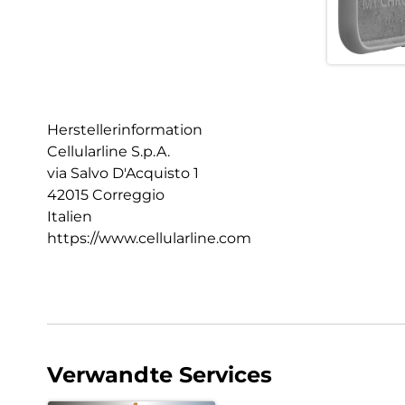
Herstellerinformation
Cellularline S.p.A.
via Salvo D'Acquisto 1
42015 Correggio
Italien
https://www.cellularline.com
Verwandte Services