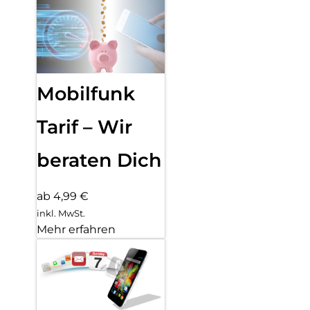
Mobilfunk
Tarif – Wir
beraten Dich
ab 4,99 €
inkl. MwSt.
Mehr erfahren