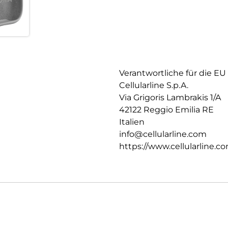
Verantwortliche für die EU
Cellularline S.p.A.
Via Grigoris Lambrakis 1/A
42122 Reggio Emilia RE
Italien
info@cellularline.com
https://www.cellularline.c