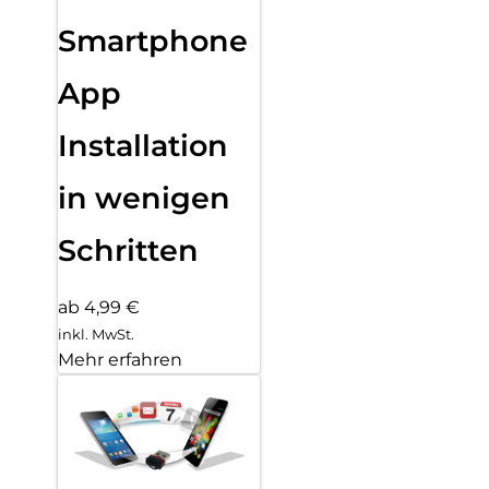
Smartphone
App
Installation
in wenigen
Schritten
ab 4,99 €
inkl. MwSt.
Mehr erfahren