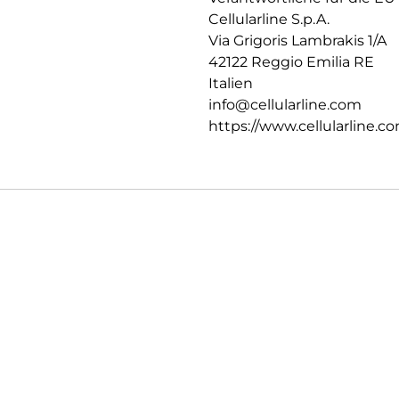
Cellularline S.p.A.
Via Grigoris Lambrakis 1/A
42122 Reggio Emilia RE
Italien
info@cellularline.com
https://www.cellularline.c