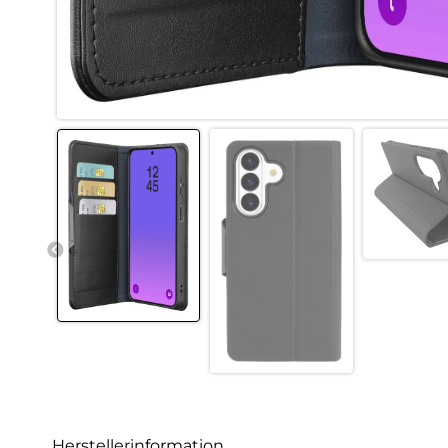
Herstellerinformation