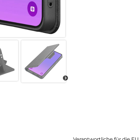
Verantwortliche für die EU