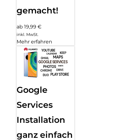
gemacht!
ab 19,99 €
inkl. MwSt.
Mehr erfahren
Google
Services
Installation
ganz einfach