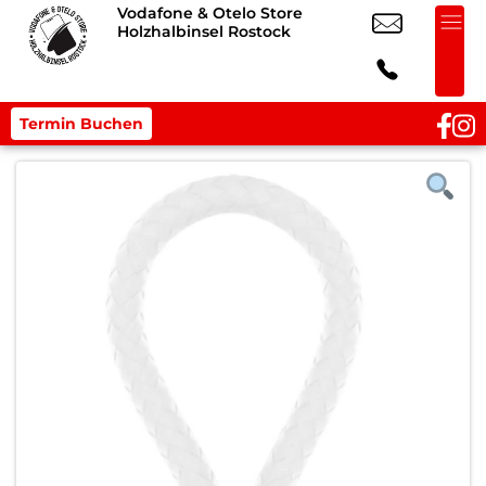
Vodafone & Otelo Store
Holzhalbinsel Rostock
Termin Buchen