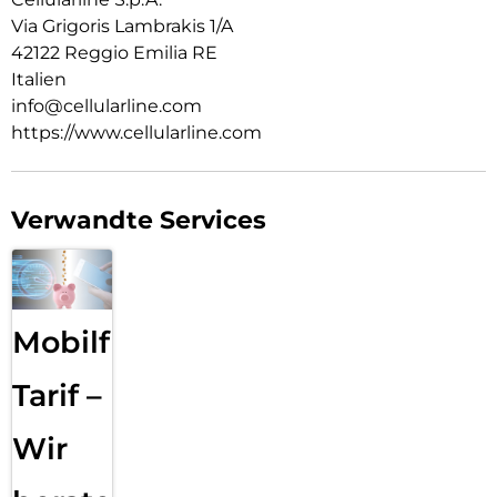
Via Grigoris Lambrakis 1/A
42122 Reggio Emilia RE
Italien
info@cellularline.com
https://www.cellularline.com
Verwandte Services
Mobilfunk
Tarif –
Wir