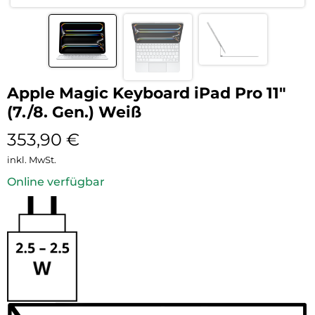
Apple Magic Keyboard iPad Pro 11″
(7./8. Gen.) Weiß
353,90
€
inkl. MwSt.
Online verfügbar