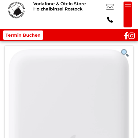
Vodafone & Otelo Store
Holzhalbinsel Rostock
Termin Buchen