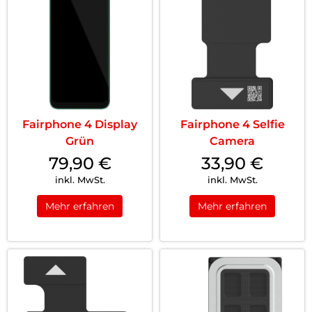
Fairphone 4 Display
Fairphone 4 Selfie
Grün
Camera
79,90
€
33,90
€
inkl. MwSt.
inkl. MwSt.
Mehr erfahren
Mehr erfahren