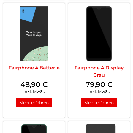
Fairphone 4 Batterie
Fairphone 4 Display
Grau
48,90
€
79,90
€
inkl. MwSt.
inkl. MwSt.
Mehr erfahren
Mehr erfahren