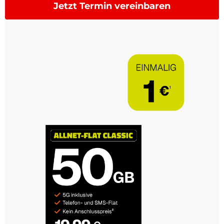
Jetzt Termin vereinbaren