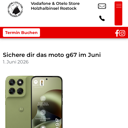
Vodafone & Otelo Store
Holzhalbinsel Rostock
Termin Buchen
Sichere dir das moto g67 im Juni
1. Juni 2026