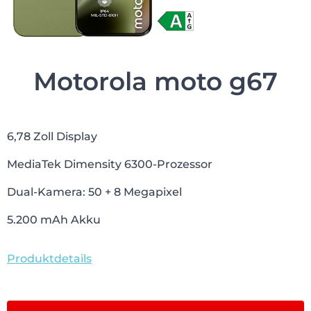
Motorola moto g67
6,78 Zoll Display
MediaTek Dimensity 6300-Prozessor
Dual-Kamera: 50 + 8 Megapixel
5.200 mAh Akku
Produktdetails