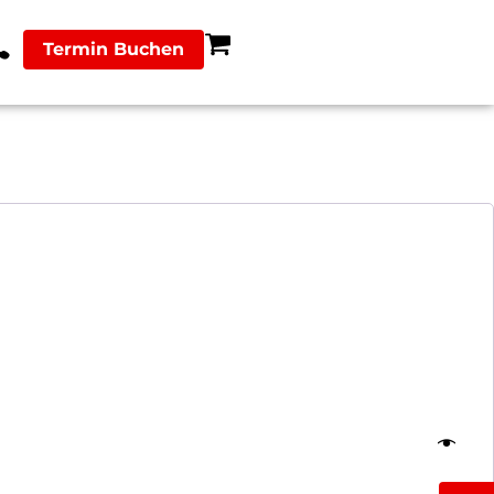
Termin Buchen