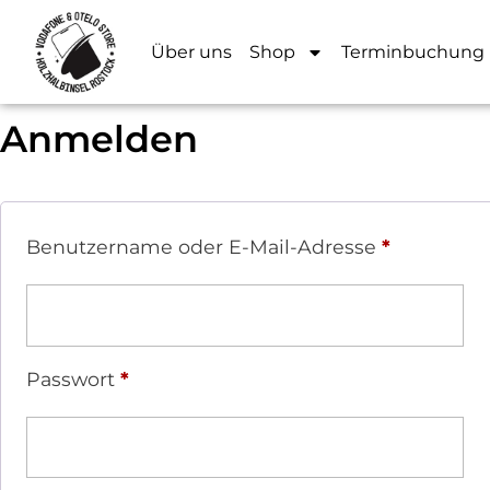
Über uns
Shop
Terminbuchung
Anmelden
Benutzername oder E-Mail-Adresse
*
Passwort
*