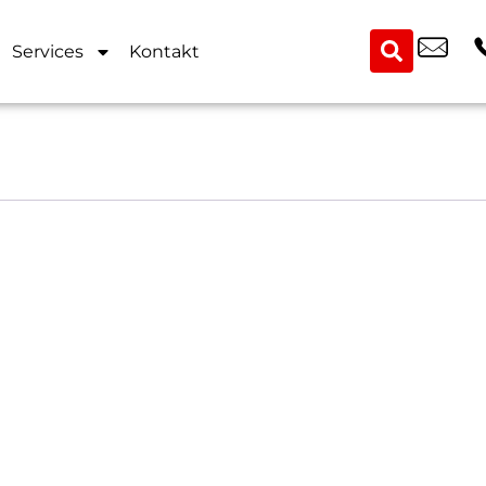
Services
Kontakt