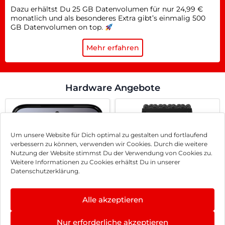
Dazu erhältst Du 25 GB Datenvolumen für nur 24,99 €
monatlich und als besonderes Extra gibt’s einmalig 500
GB Datenvolumen on top.
Mehr erfahren
Hardware Angebote
Um unsere Website für Dich optimal zu gestalten und fortlaufend
verbessern zu können, verwenden wir Cookies. Durch die weitere
Nutzung der Website stimmst Du der Verwendung von Cookies zu.
Weitere Informationen zu Cookies erhältst Du in unserer
Datenschutzerklärung.
Alle akzeptieren
Nothing headphone
Nur erforderliche akzeptieren