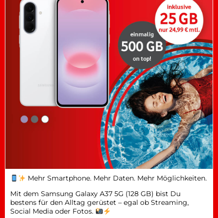
Mehr Smartphone. Mehr Daten. Mehr Möglichkeiten.
Mit dem Samsung Galaxy A37 5G (128 GB) bist Du
bestens für den Alltag gerüstet – egal ob Streaming,
Social Media oder Fotos.