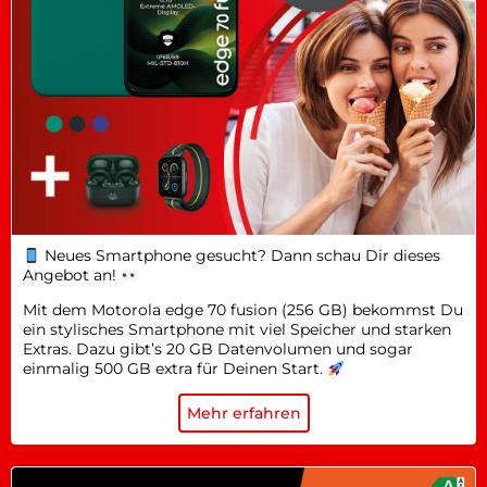
Neues Smartphone gesucht? Dann schau Dir dieses
Angebot an!
Mit dem Motorola edge 70 fusion (256 GB) bekommst Du
ein stylisches Smartphone mit viel Speicher und starken
Extras. Dazu gibt’s 20 GB Datenvolumen und sogar
einmalig 500 GB extra für Deinen Start.
Mehr erfahren