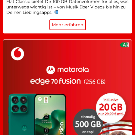
Flat Classic bietet Dir 100 GB Datenvolumen für alles, was
unterwegs wichtig ist – von Musik über Videos bis hin zu
Deinen Lieblingsapps.
Mehr erfahren