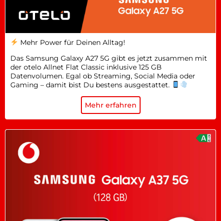
Mehr Power für Deinen Alltag!
Das Samsung Galaxy A27 5G gibt es jetzt zusammen mit
der otelo Allnet Flat Classic inklusive 125 GB
Datenvolumen. Egal ob Streaming, Social Media oder
Gaming – damit bist Du bestens ausgestattet.
Mehr erfahren